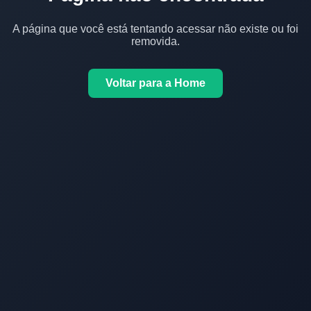
A página que você está tentando acessar não existe ou foi
removida.
Voltar para a Home