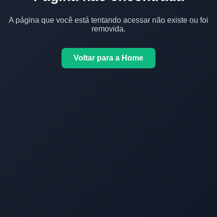
A página que você está tentando acessar não existe ou foi
removida.
Voltar para a Home