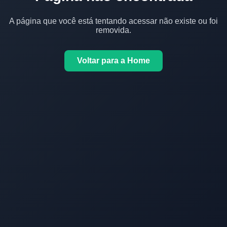
A página que você está tentando acessar não existe ou foi
removida.
Voltar para a Home