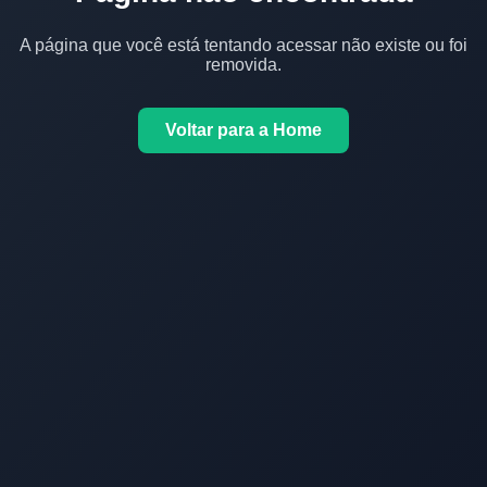
A página que você está tentando acessar não existe ou foi
removida.
Voltar para a Home