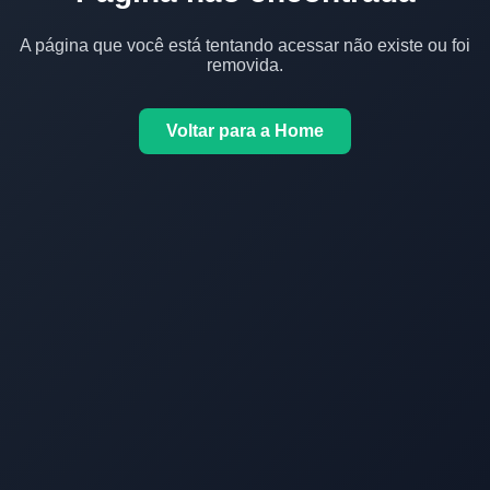
A página que você está tentando acessar não existe ou foi
removida.
Voltar para a Home