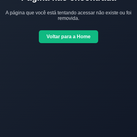
A página que você está tentando acessar não existe ou foi
removida.
Voltar para a Home