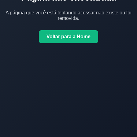
A página que você está tentando acessar não existe ou foi
removida.
Voltar para a Home