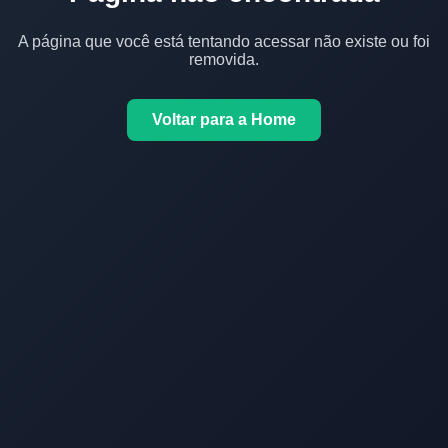
A página que você está tentando acessar não existe ou foi
removida.
Voltar para a Home