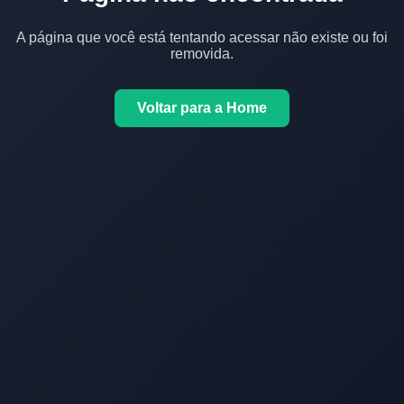
A página que você está tentando acessar não existe ou foi
removida.
Voltar para a Home