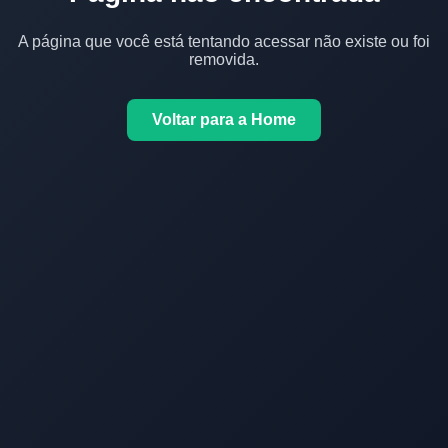
A página que você está tentando acessar não existe ou foi
removida.
Voltar para a Home