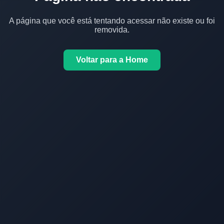
A página que você está tentando acessar não existe ou foi
removida.
Voltar para a Home