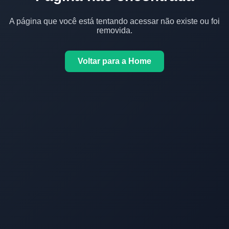
A página que você está tentando acessar não existe ou foi
removida.
Voltar para a Home