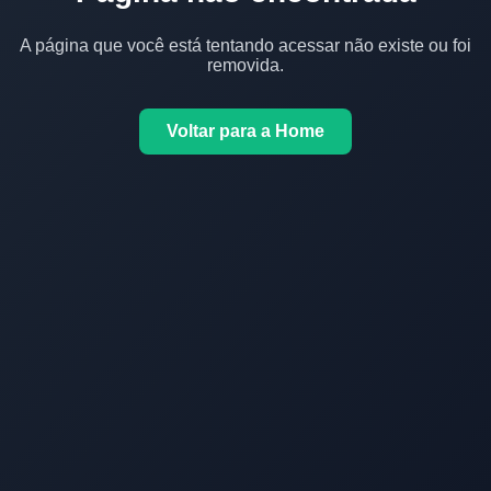
A página que você está tentando acessar não existe ou foi
removida.
Voltar para a Home