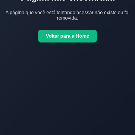
A página que você está tentando acessar não existe ou foi
removida.
Voltar para a Home