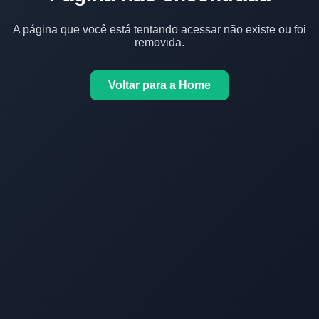
A página que você está tentando acessar não existe ou foi
removida.
Voltar para a Home