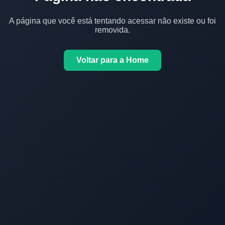
A página que você está tentando acessar não existe ou foi
removida.
Voltar para a Home