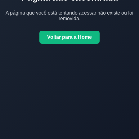
A página que você está tentando acessar não existe ou foi
removida.
Voltar para a Home