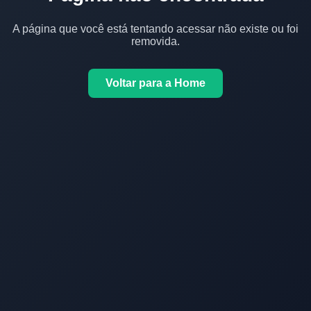
A página que você está tentando acessar não existe ou foi
removida.
Voltar para a Home