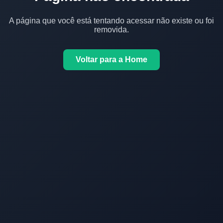
A página que você está tentando acessar não existe ou foi
removida.
Voltar para a Home