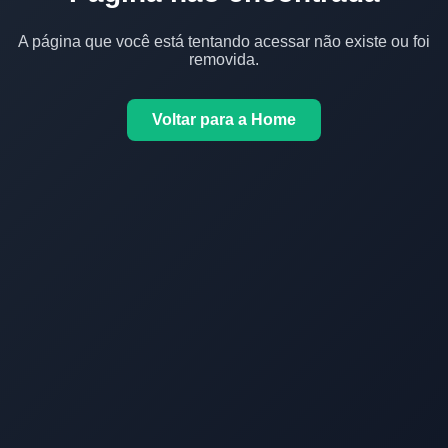
A página que você está tentando acessar não existe ou foi
removida.
Voltar para a Home