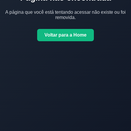
A página que você está tentando acessar não existe ou foi
removida.
Voltar para a Home