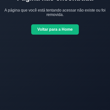
A página que você está tentando acessar não existe ou foi
removida.
Voltar para a Home