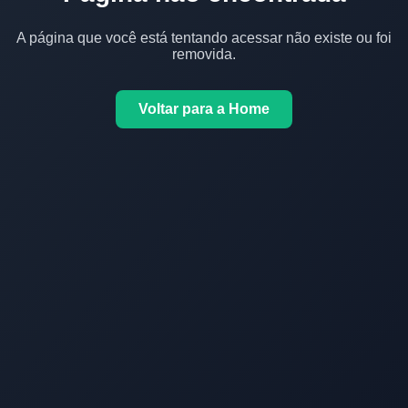
A página que você está tentando acessar não existe ou foi
removida.
Voltar para a Home