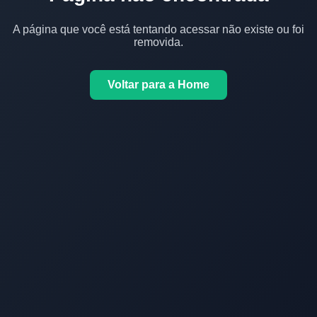
A página que você está tentando acessar não existe ou foi
removida.
Voltar para a Home