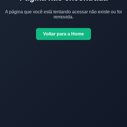
A página que você está tentando acessar não existe ou foi
removida.
Voltar para a Home