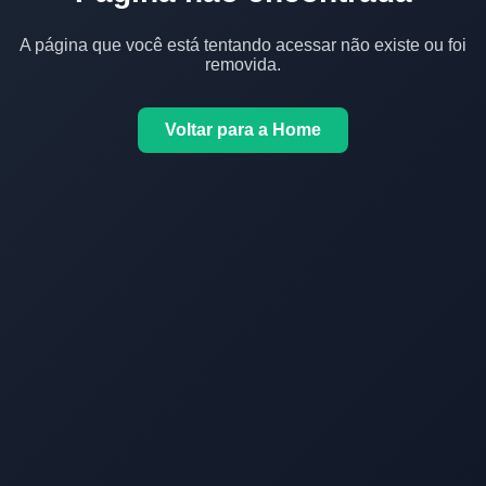
A página que você está tentando acessar não existe ou foi
removida.
Voltar para a Home