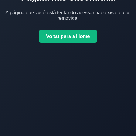
A página que você está tentando acessar não existe ou foi
removida.
Voltar para a Home