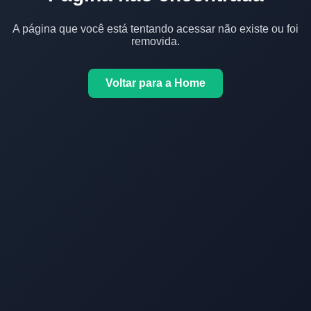
A página que você está tentando acessar não existe ou foi
removida.
Voltar para a Home