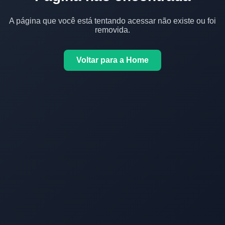
A página que você está tentando acessar não existe ou foi
removida.
Voltar para a Home