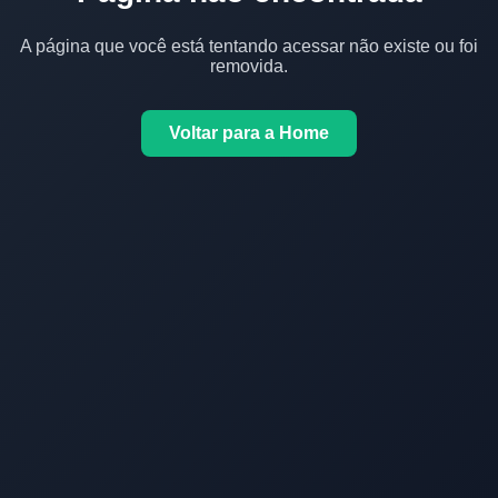
A página que você está tentando acessar não existe ou foi
removida.
Voltar para a Home