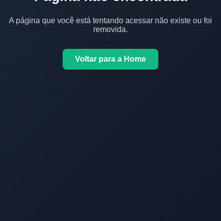
A página que você está tentando acessar não existe ou foi
removida.
Voltar para a Home