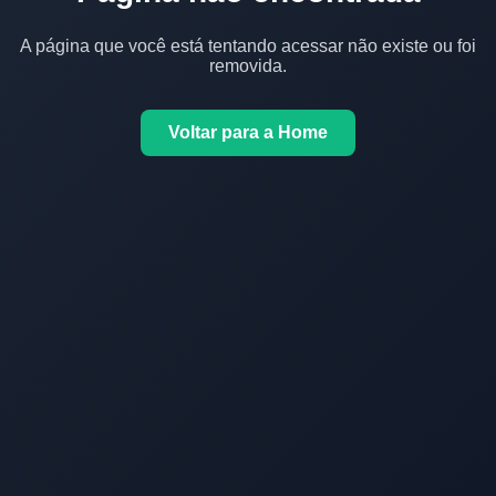
A página que você está tentando acessar não existe ou foi
removida.
Voltar para a Home