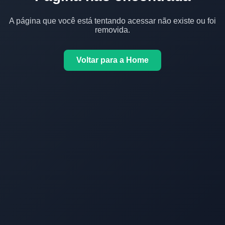
A página que você está tentando acessar não existe ou foi
removida.
Voltar para a Home