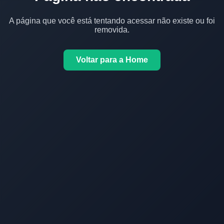
A página que você está tentando acessar não existe ou foi
removida.
Voltar para a Home