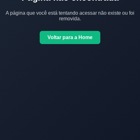
A página que você está tentando acessar não existe ou foi
removida.
Voltar para a Home