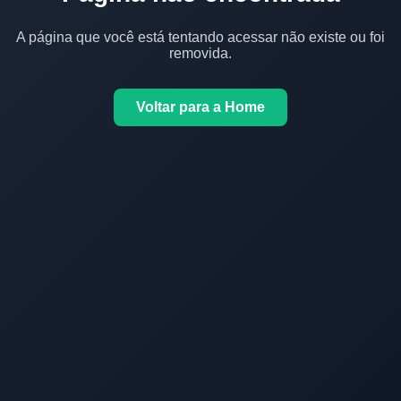
A página que você está tentando acessar não existe ou foi
removida.
Voltar para a Home