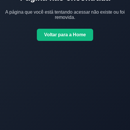
A página que você está tentando acessar não existe ou foi
removida.
Voltar para a Home