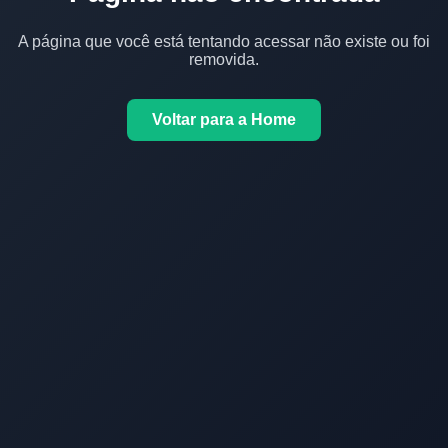
A página que você está tentando acessar não existe ou foi
removida.
Voltar para a Home