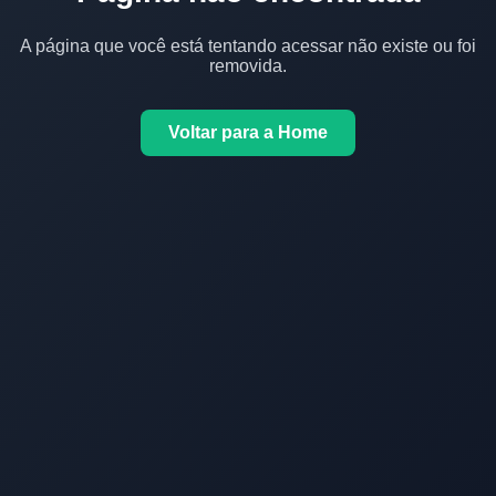
A página que você está tentando acessar não existe ou foi
removida.
Voltar para a Home