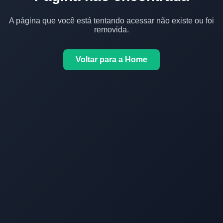
A página que você está tentando acessar não existe ou foi
removida.
Voltar para a Home