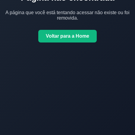
A página que você está tentando acessar não existe ou foi
removida.
Voltar para a Home