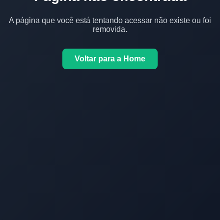
A página que você está tentando acessar não existe ou foi
removida.
Voltar para a Home