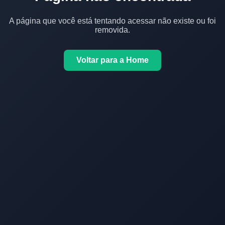
A página que você está tentando acessar não existe ou foi
removida.
Voltar para a Home