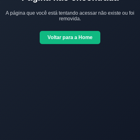
A página que você está tentando acessar não existe ou foi
removida.
Voltar para a Home