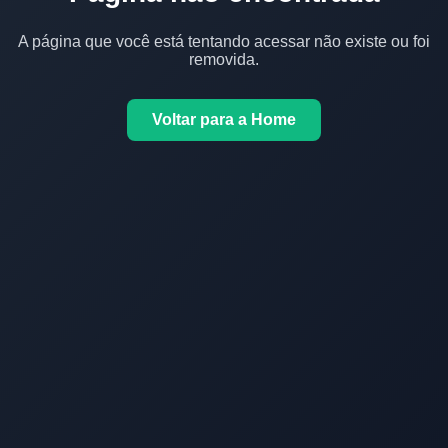
A página que você está tentando acessar não existe ou foi
removida.
Voltar para a Home