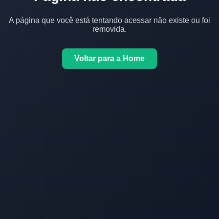
A página que você está tentando acessar não existe ou foi
removida.
Voltar para a Home