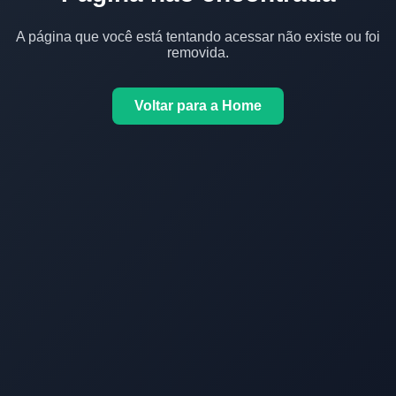
A página que você está tentando acessar não existe ou foi
removida.
Voltar para a Home