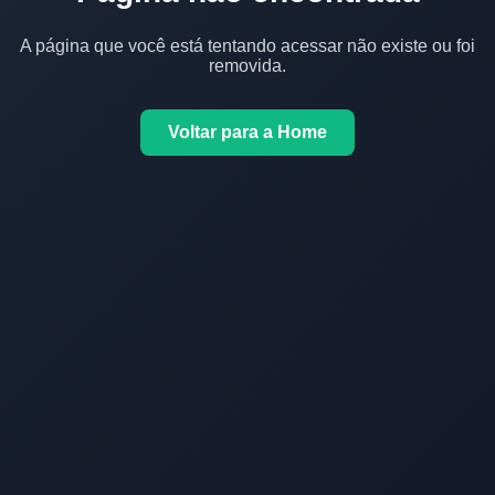
A página que você está tentando acessar não existe ou foi
removida.
Voltar para a Home