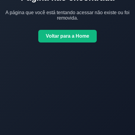
A página que você está tentando acessar não existe ou foi
removida.
Voltar para a Home