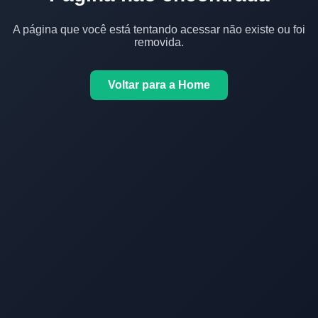
A página que você está tentando acessar não existe ou foi
removida.
Voltar para a Home